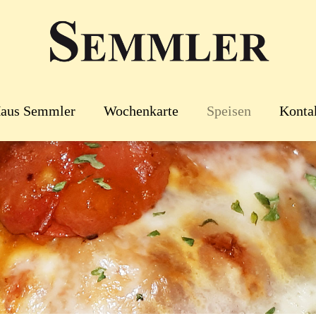
aus Semmler
Wochenkarte
Speisen
Konta