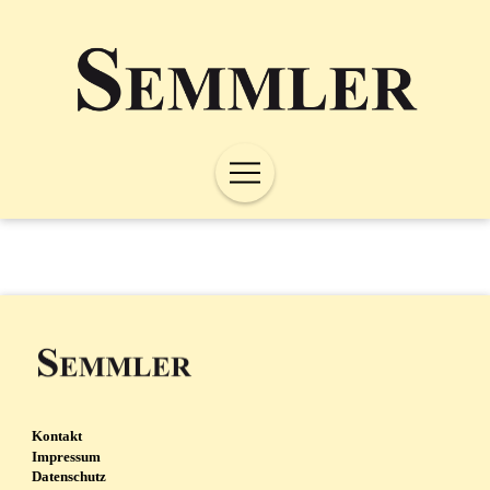
Kontakt
Impressum
Datenschutz