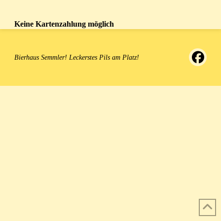
Keine Kartenzahlung möglich
Bierhaus Semmler! Leckerstes Pils am Platz!